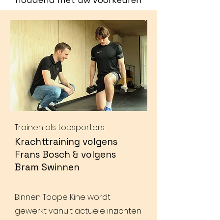
Trainen als topsporters
Krachttraining volgens
Frans Bosch & volgens
Bram Swinnen
Binnen Toope Kine wordt
gewerkt vanuit actuele inzichten