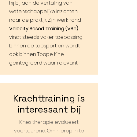
hij bij aan de vertaling van
wetenschappelijke inzichten
naar de praktijk. Zijn werk rond
Velocity Based Training (VBT)
vindt steeds vaker toepassing
binnen de topsport en wordt
ook binnen Toope Kine
geïntegreerd waar relevant.
Krachttraining is
interessant bij
Kinesitherapie evolueert
voortdurend. Om hierop in te