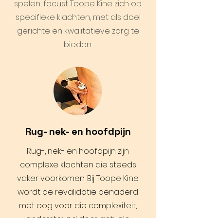
spelen, focust Toope Kine zich op
specifieke klachten, met als doel
gerichte en kwalitatieve zorg te
bieden.
Rug- nek- en hoofdpijn
Rug-, nek- en hoofdpijn zijn
complexe klachten die steeds
vaker voorkomen. Bij Toope Kine
wordt de revalidatie benaderd
met oog voor die complexiteit,