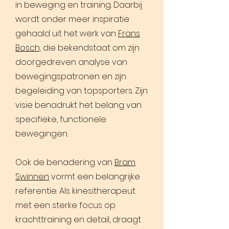
in beweging en training. Daarbij
wordt onder meer inspiratie
gehaald uit het werk van
Frans
Bosch,
die bekendstaat om zijn
doorgedreven analyse van
bewegingspatronen en zijn
begeleiding van topsporters. Zijn
visie benadrukt het belang van
specifieke, functionele
bewegingen.
Ook de benadering van
Bram
Swinnen
vormt een belangrijke
referentie. Als kinesitherapeut
met een sterke focus op
krachttraining en detail, draagt